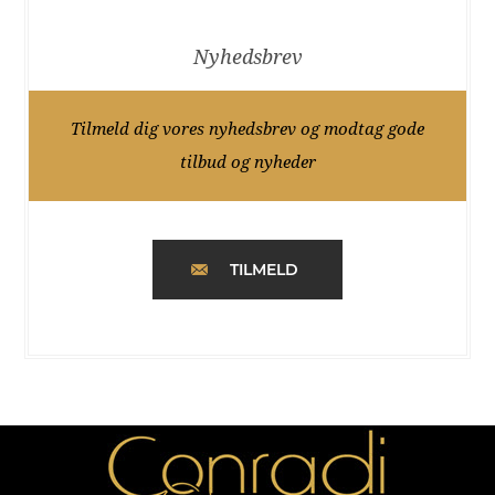
Nyhedsbrev
Tilmeld dig vores nyhedsbrev og modtag gode
tilbud og nyheder
TILMELD