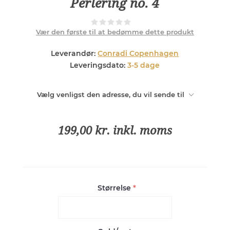
Perlering no. 4
Vær den første til at bedømme dette produkt
Leverandør:
Conradi Copenhagen
Leveringsdato:
3-5 dage
Vælg venligst den adresse, du vil sende til
199,00 kr. inkl. moms
Størrelse
*