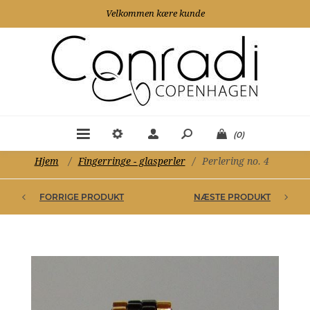
Velkommen kære kunde
(0)
Hjem
/
Fingerringe - glasperler
/
Perlering no. 4
FORRIGE PRODUKT
NÆSTE PRODUKT