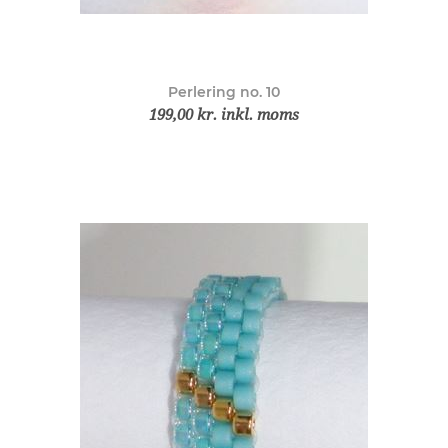
Perlering no. 10
199,00 kr. inkl. moms