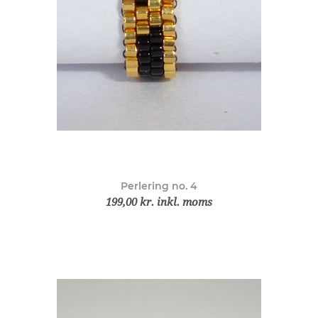
Perlering no. 4
199,00 kr. inkl. moms