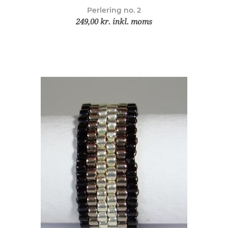
Perlering no. 2
249,00 kr. inkl. moms