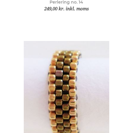
Perlering no. 14
249,00 kr. inkl. moms