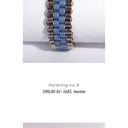
Perlering no. 8
199,00 kr. inkl. moms