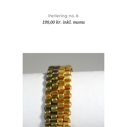
Perlering no. 6
199,00 kr. inkl. moms