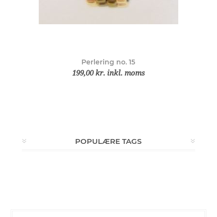
Perlering no. 15
199,00 kr. inkl. moms
POPULÆRE TAGS