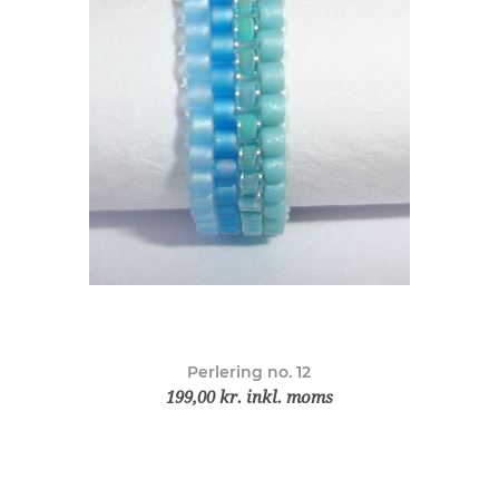
Perlering no. 12
199,00 kr. inkl. moms