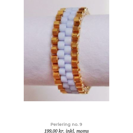
Perlering no. 9
199,00 kr. inkl. moms