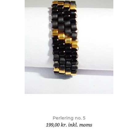
Perlering no. 5
199,00 kr. inkl. moms