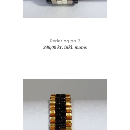
Perlering no. 3
249,00 kr. inkl. moms