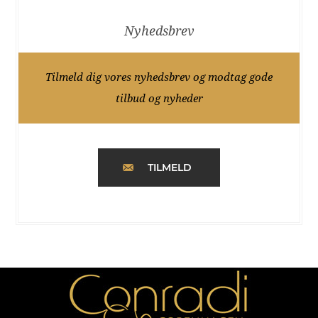
Nyhedsbrev
Tilmeld dig vores nyhedsbrev og modtag gode
tilbud og nyheder
TILMELD