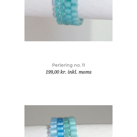
Perlering no. 11
199,00 kr. inkl. moms