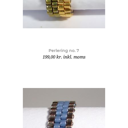
Perlering no. 7
199,00 kr. inkl. moms