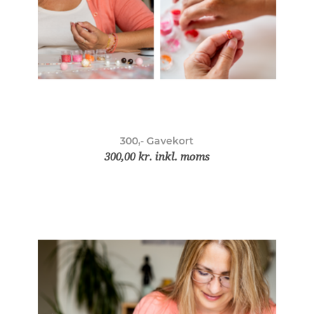
300,- Gavekort
300,00 kr. inkl. moms