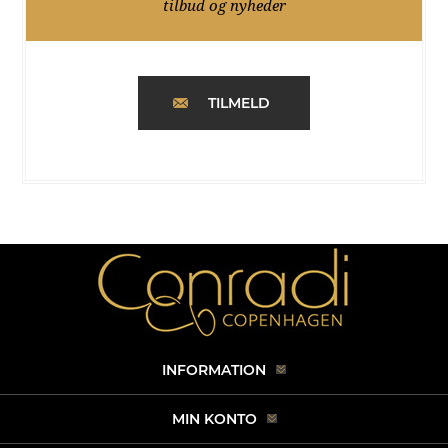
tilbud og nyheder
TILMELD
INFORMATION
MIN KONTO