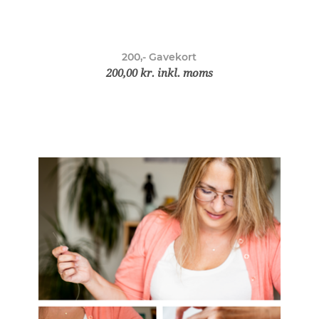
200,- Gavekort
200,00 kr. inkl. moms