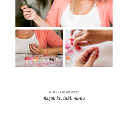
400,- Gavekort
400,00 kr. inkl. moms