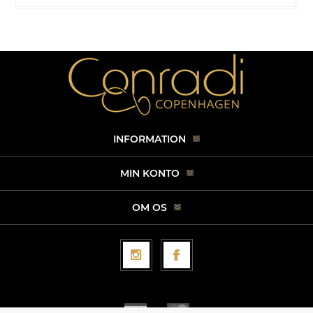
INFORMATION
MIN KONTO
OM OS