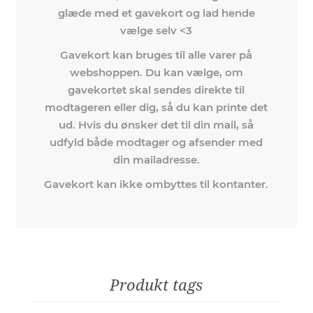
glæde med et gavekort og lad hende
vælge selv <3
Gavekort kan bruges til alle varer på
webshoppen. Du kan vælge, om
gavekortet skal sendes direkte til
modtageren eller dig, så du kan printe det
ud. Hvis du ønsker det til din mail, så
udfyld både modtager og afsender med
din mailadresse.
Gavekort kan ikke ombyttes til kontanter.
Produkt tags