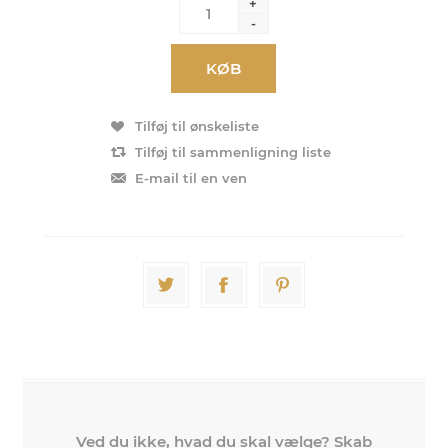
+
-
KØB
Tilføj til ønskeliste
Tilføj til sammenligning liste
E-mail til en ven
Ved du ikke, hvad du skal vælge? Skab