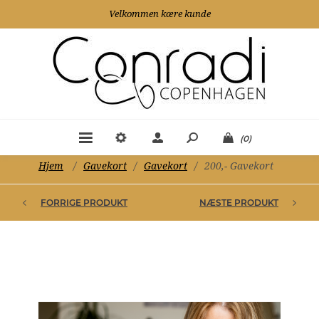
Velkommen kære kunde
(0)
Hjem
/
Gavekort
/
Gavekort
/
200,- Gavekort
FORRIGE PRODUKT
NÆSTE PRODUKT