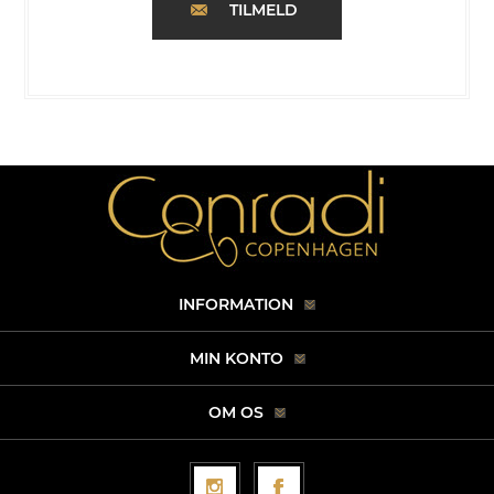
TILMELD
INFORMATION
MIN KONTO
OM OS