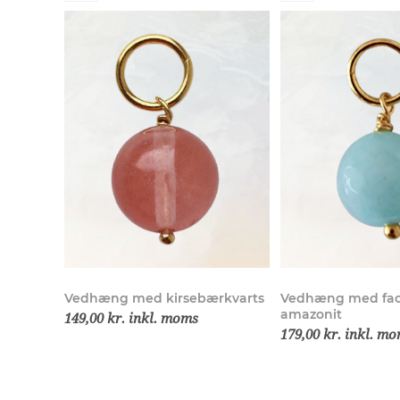
Vedhæng med kirsebærkvarts
Vedhæng med fac
amazonit
149,00 kr. inkl. moms
179,00 kr. inkl. m