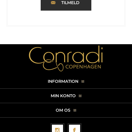
TILMELD
INFORMATION
MIN KONTO
OM OS