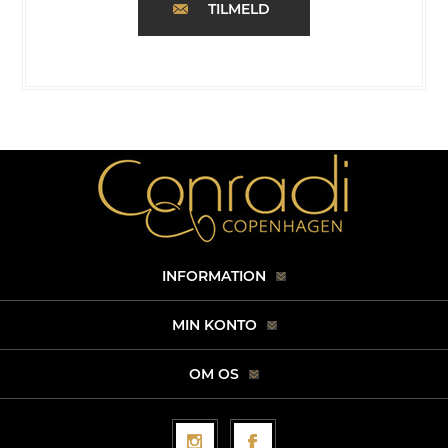
TILMELD
INFORMATION
MIN KONTO
OM OS