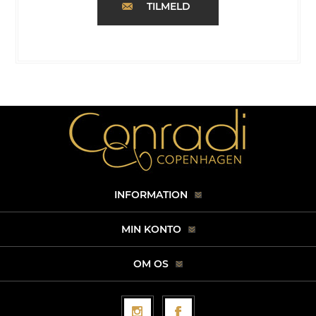
TILMELD
INFORMATION
MIN KONTO
OM OS