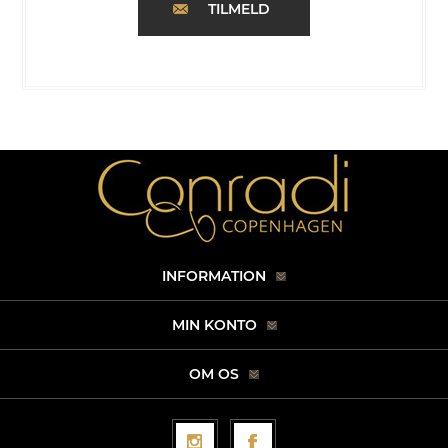
TILMELD
INFORMATION
MIN KONTO
OM OS