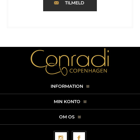
TILMELD
INFORMATION
MIN KONTO
OM OS