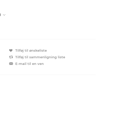
l
Tilføj til ønskeliste
Tilføj til sammenligning liste
E-mail til en ven