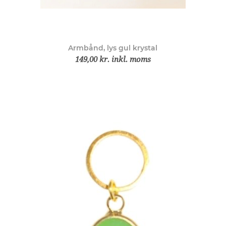
Armbånd, lys gul krystal
149,00 kr. inkl. moms