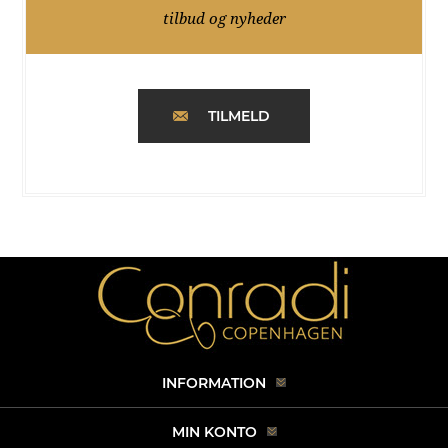
tilbud og nyheder
TILMELD
INFORMATION
MIN KONTO