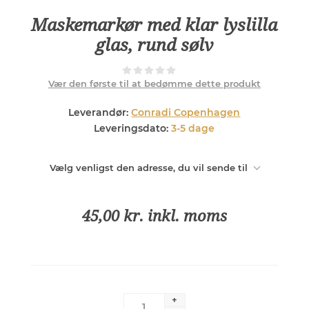
Maskemarkør med klar lyslilla
glas, rund sølv
Vær den første til at bedømme dette produkt
Leverandør:
Conradi Copenhagen
Leveringsdato:
3-5 dage
Vælg venligst den adresse, du vil sende til
45,00 kr. inkl. moms
+