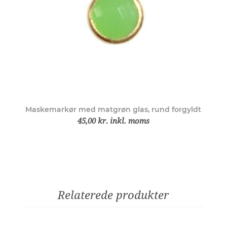
Maskemarkør med matgrøn glas, rund forgyldt
45,00 kr. inkl. moms
Relaterede produkter