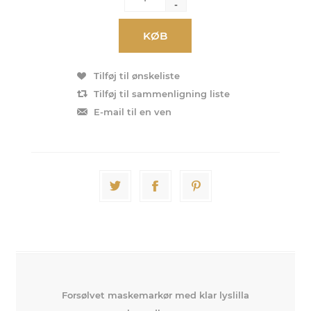
-
KØB
Tilføj til ønskeliste
Tilføj til sammenligning liste
E-mail til en ven
Forsølvet maskemarkør med klar lyslilla