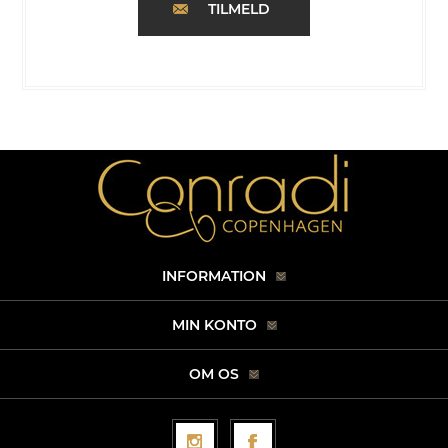
TILMELD
INFORMATION
MIN KONTO
OM OS