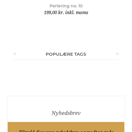
Perlering no. 10
199,00 kr. inkl. moms
POPULÆRE TAGS
Nyhedsbrev