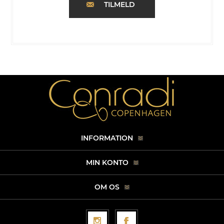
TILMELD
INFORMATION
MIN KONTO
OM OS