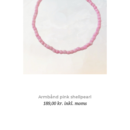
Armbånd pink shellpearl
189,00 kr. inkl. moms