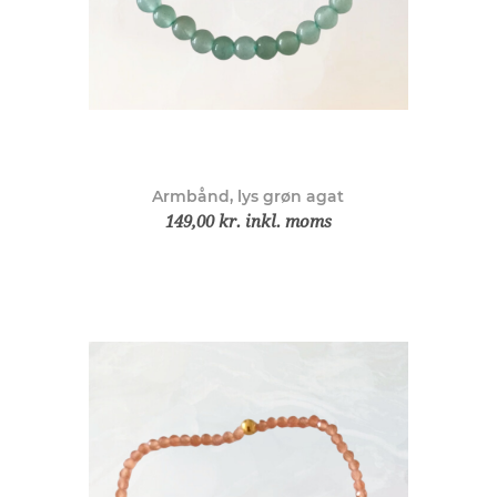
Armbånd, lys grøn agat
149,00 kr. inkl. moms