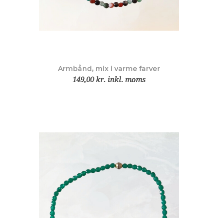
Armbånd, mix i varme farver
149,00 kr. inkl. moms