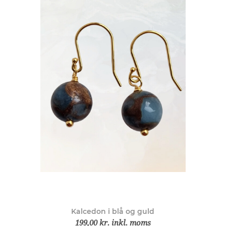
Kalcedon i blå og guld
199,00 kr. inkl. moms