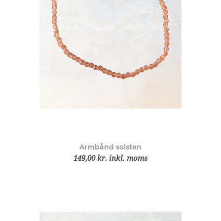
Armbånd solsten
149,00 kr. inkl. moms