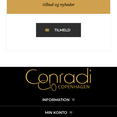
tilbud og nyheder
TILMELD
INFORMATION
MIN KONTO