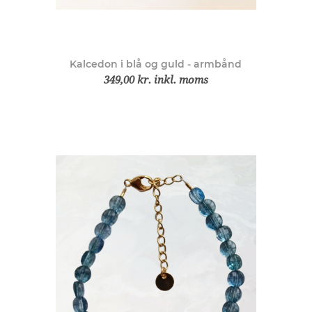
Kalcedon i blå og guld - armbånd
349,00 kr. inkl. moms