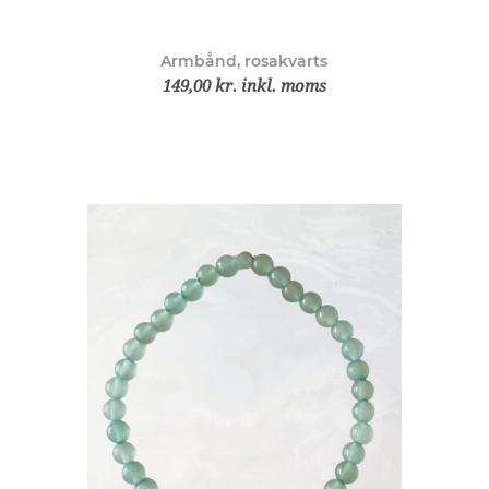
Armbånd, rosakvarts
149,00 kr. inkl. moms