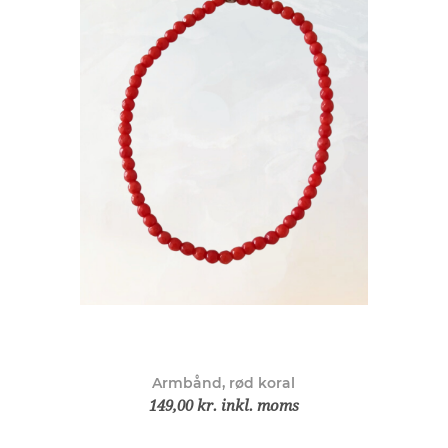
Armbånd, rød koral
149,00 kr. inkl. moms