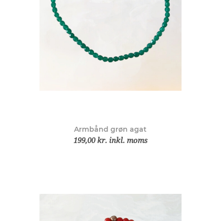
Armbånd grøn agat
199,00 kr. inkl. moms