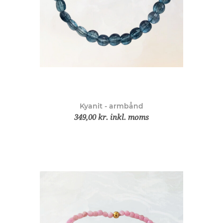
Kyanit - armbånd
349,00 kr. inkl. moms