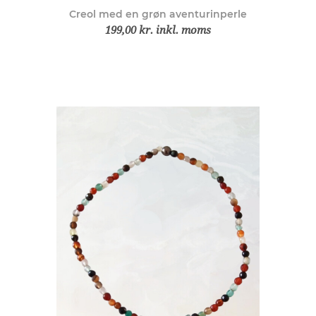
Creol med en grøn aventurinperle
199,00 kr. inkl. moms