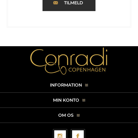
TILMELD
INFORMATION
MIN KONTO
OM OS