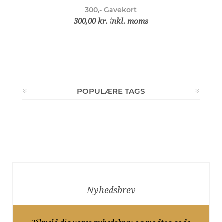
300,- Gavekort
300,00 kr. inkl. moms
POPULÆRE TAGS
Nyhedsbrev