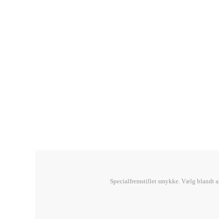
Specialfremstillet smykke. Vælg blandt al