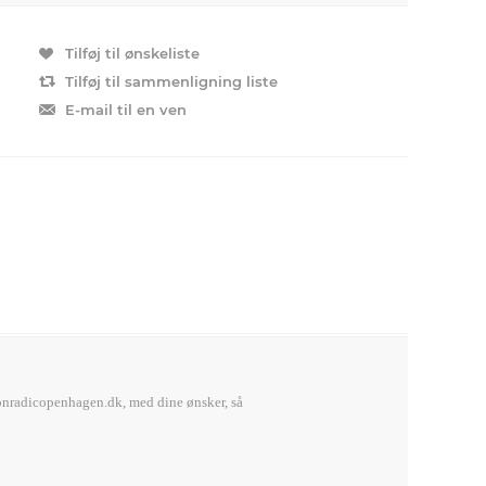
Tilføj til ønskeliste
Tilføj til sammenligning liste
E-mail til en ven
nradicopenhagen.dk,
med dine ønsker, så