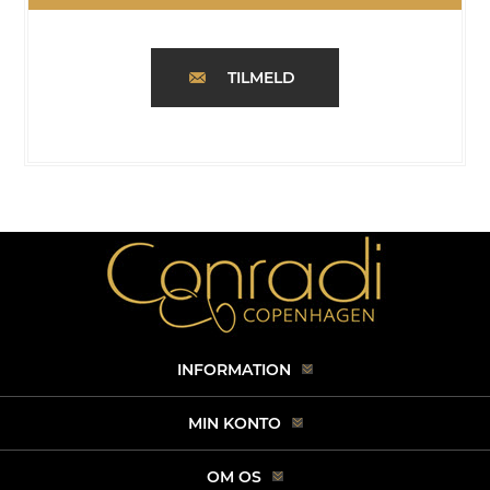
TILMELD
INFORMATION
MIN KONTO
OM OS