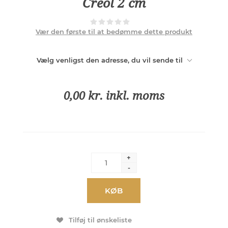
Creol 2 cm
Vær den første til at bedømme dette produkt
Vælg venligst den adresse, du vil sende til
0,00 kr. inkl. moms
+
-
KØB
Tilføj til ønskeliste