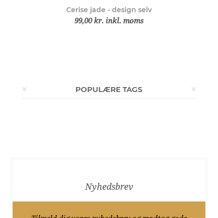
Cerise jade - design selv
99,00 kr. inkl. moms
POPULÆRE TAGS
Nyhedsbrev