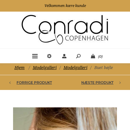
Velkommen kære kunde
(0)
Hjem
/
Modelgalleri
/
Modelgalleri
/
Buet bøjle
FORRIGE PRODUKT
NÆSTE PRODUKT