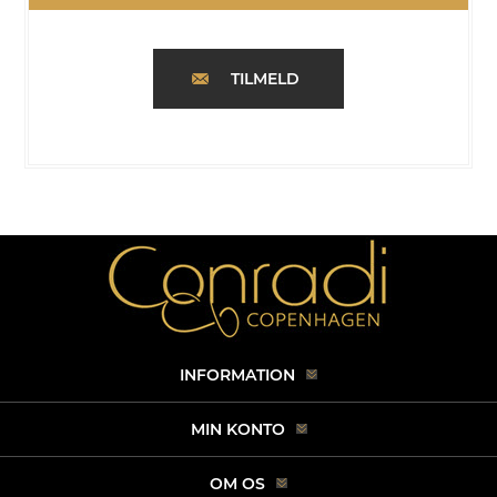
TILMELD
INFORMATION
MIN KONTO
OM OS