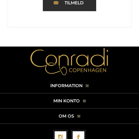
TILMELD
INFORMATION
MIN KONTO
OM OS