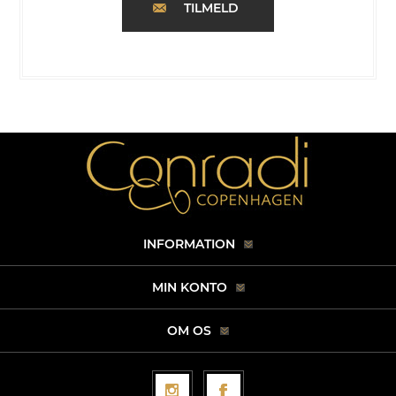
TILMELD
INFORMATION
MIN KONTO
OM OS